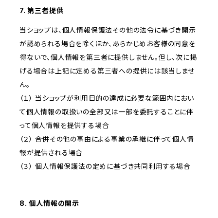
7. 第三者提供
当ショップは、個人情報保護法その他の法令に基づき開示
が認められる場合を除くほか、あらかじめお客様の同意を
得ないで、個人情報を第三者に提供しません。但し、次に掲
げる場合は上記に定める第三者への提供には該当しませ
ん。
（１） 当ショップが利用目的の達成に必要な範囲内におい
て個人情報の取扱いの全部又は一部を委託することに伴
って個人情報を提供する場合
（２） 合併その他の事由による事業の承継に伴って個人情
報が提供される場合
（３） 個人情報保護法の定めに基づき共同利用する場合
8. 個人情報の開示