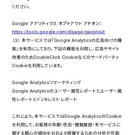
ください。
Google アナリティクス オプトアウト アドオン：
https://tools.google.com/dlpage/gaoptout
（３） 本サービスでは「Google Analyticsの広告向けの機
能」を有効にしており、下記の機能を利用し、広告やサイト
改善のためDoubleClick Cookieなどのサードパーティ
Cookieを利用しています。
Google Analyticsリマーケティング
Google Analyticsのユーザー属性レポートとユーザー属
性レポートとインタレスト レポート
これにより、本サービスではGoogle AnalyticsのCookie
を利用して、お客様の年齢・性別・閲覧履歴・本サービスに
関する関心の傾向をおおよそ把握するための分析が可能