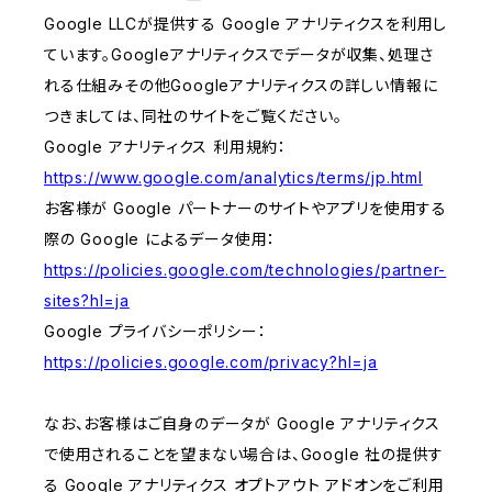
Google LLCが提供する Google アナリティクスを利用し
ています。Googleアナリティクスでデータが収集、処理さ
れる仕組みその他Googleアナリティクスの詳しい情報に
つきましては、同社のサイトをご覧ください。
Google アナリティクス 利用規約：
https://www.google.com/analytics/terms/jp.html
お客様が Google パートナーのサイトやアプリを使用する
際の Google によるデータ使用：
https://policies.google.com/technologies/partner-
sites?hl=ja
Google プライバシーポリシー：
https://policies.google.com/privacy?hl=ja
なお、お客様はご自身のデータが Google アナリティクス
で使用されることを望まない場合は、Google 社の提供す
る Google アナリティクス オプトアウト アドオンをご利用