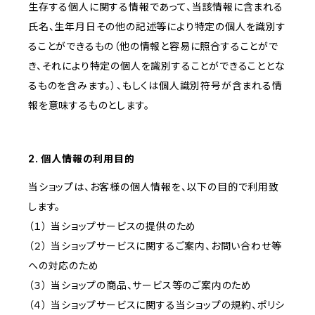
生存する個人に関する情報であって、当該情報に含まれる
氏名、生年月日その他の記述等により特定の個人を識別す
ることができるもの（他の情報と容易に照合することがで
き、それにより特定の個人を識別することができることとな
るものを含みます。）、もしくは個人識別符号が含まれる情
報を意味するものとします。
2. 個人情報の利用目的
当ショップは、お客様の個人情報を、以下の目的で利用致
します。
（１） 当ショップサービスの提供のため
（２） 当ショップサービスに関するご案内、お問い合わせ等
への対応のため
（３） 当ショップの商品、サービス等のご案内のため
（４） 当ショップサービスに関する当ショップの規約、ポリシ