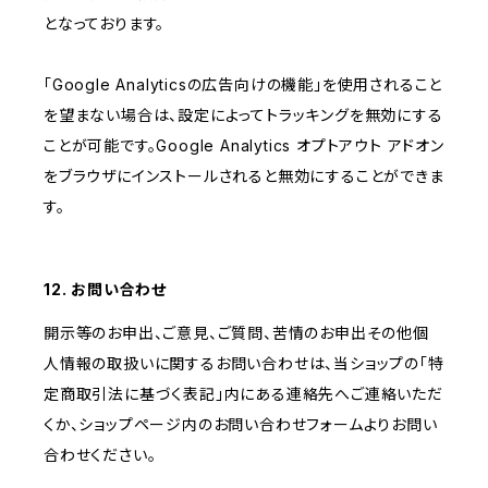
となっております。
「Google Analyticsの広告向けの機能」を使用されること
を望まない場合は、設定によってトラッキングを無効にする
ことが可能です。Google Analytics オプトアウト アドオン
をブラウザにインストールされると無効にすることができま
す。
12. お問い合わせ
開示等のお申出、ご意見、ご質問、苦情のお申出その他個
人情報の取扱いに関するお問い合わせは、当ショップの「特
定商取引法に基づく表記」内にある連絡先へご連絡いただ
くか、ショップページ内のお問い合わせフォームよりお問い
合わせください。