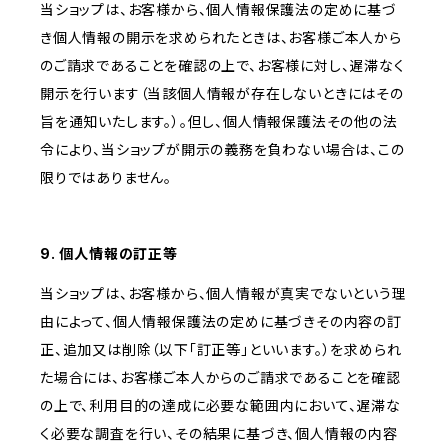
当ショップは、お客様から、個人情報保護法の定めに基づ
き個人情報の開示を求められたときは、お客様ご本人から
のご請求であることを確認の上で、お客様に対し、遅滞なく
開示を行います（当該個人情報が存在しないときにはその
旨を通知いたします。）。但し、個人情報保護法その他の法
令により、当ショップが開示の義務を負わない場合は、この
限りではありません。
9. 個人情報の訂正等
当ショップは、お客様から、個人情報が真実でないという理
由によって、個人情報保護法の定めに基づきその内容の訂
正、追加又は削除（以下「訂正等」といいます。）を求められ
た場合には、お客様ご本人からのご請求であることを確認
の上で、利用目的の達成に必要な範囲内において、遅滞な
く必要な調査を行い、その結果に基づき、個人情報の内容