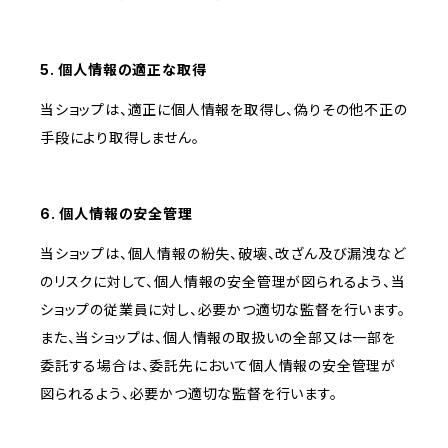
5. 個人情報の適正な取得
当ショップは、適正に個人情報を取得し、偽りその他不正の
手段により取得しません。
6. 個人情報の安全管理
当ショップは、個人情報の紛失、破壊、改ざん及び漏洩など
のリスクに対して、個人情報の安全管理が図られるよう、当
ショップの従業員に対し、必要かつ適切な監督を行います。
また、当ショップは、個人情報の取扱いの全部又は一部を
委託する場合は、委託先において個人情報の安全管理が
図られるよう、必要かつ適切な監督を行います。