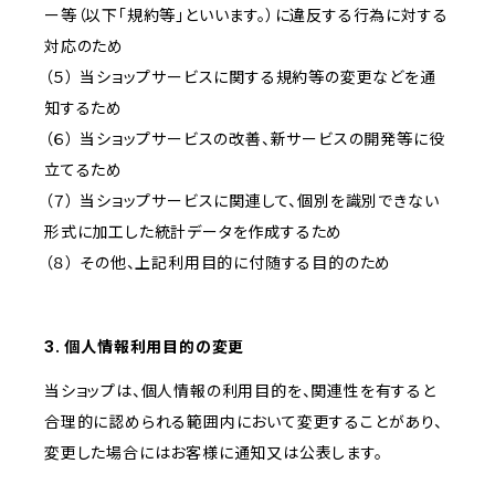
ー等（以下「規約等」といいます。）に違反する行為に対する
対応のため
（５） 当ショップサービスに関する規約等の変更などを通
知するため
（６） 当ショップサービスの改善、新サービスの開発等に役
立てるため
（７） 当ショップサービスに関連して、個別を識別できない
形式に加工した統計データを作成するため
（８） その他、上記利用目的に付随する目的のため
3. 個人情報利用目的の変更
当ショップは、個人情報の利用目的を、関連性を有すると
合理的に認められる範囲内において変更することがあり、
変更した場合にはお客様に通知又は公表します。