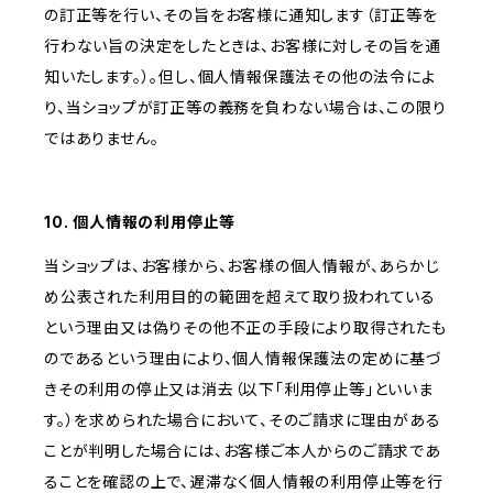
の訂正等を行い、その旨をお客様に通知します（訂正等を
行わない旨の決定をしたときは、お客様に対しその旨を通
知いたします。）。但し、個人情報保護法その他の法令によ
り、当ショップが訂正等の義務を負わない場合は、この限り
ではありません。
10. 個人情報の利用停止等
当ショップは、お客様から、お客様の個人情報が、あらかじ
め公表された利用目的の範囲を超えて取り扱われている
という理由又は偽りその他不正の手段により取得されたも
のであるという理由により、個人情報保護法の定めに基づ
きその利用の停止又は消去（以下「利用停止等」といいま
す。）を求められた場合において、そのご請求に理由がある
ことが判明した場合には、お客様ご本人からのご請求であ
ることを確認の上で、遅滞なく個人情報の利用停止等を行