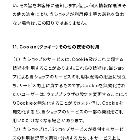
い、その旨をお客様に通知します。但し、個人情報保護法そ
の他の法令により、当ショップが利用停止等の義務を負わ
ない場合は、この限りではありません。
11. Cookie（クッキー）その他の技術の利用
（１） 当ショップのサービスは、Cookie及びこれに類する
技術を利用することがあります。これらの技術は、当ショッ
プによる当ショップのサービスの利用状況等の把握に役立
ち、サービス向上に資するものです。Cookieを無効化され
たいユーザーは、ウェブブラウザの設定を変更することによ
りCookieを無効化することができます。但し、Cookieを
無効化すると、当ショップのサービスの一部の機能をご利
用いただけなくなる場合があります。
（２） 当ショップは、当ショップサービスが提供するサービ
スの利用状況等を調査・分析するため、本サービス上に