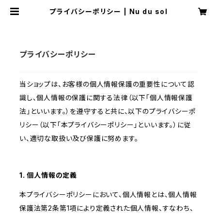
プライバシーポリシー | Nu du sol
プライバシーポリシー
当ショップは、お客様の個人情報保護の重要性について認
識し、個人情報の保護に関する法律（以下「個人情報保護
法」といいます。）を遵守すると共に、以下のプライバシーポ
リシー（以下「本プライバシーポリシー」といいます。）に従
い、適切な取扱い及び保護に努めます。
1. 個人情報の定義
本プライバシーポリシーにおいて、個人情報とは、個人情報
保護法第2条第1項により定義された個人情報、すなわち、