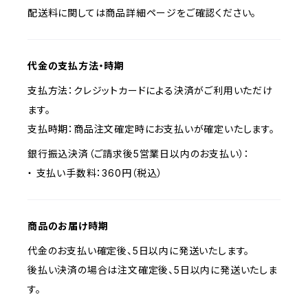
配送料に関しては商品詳細ページをご確認ください。
代金の支払方法・時期
支払方法：クレジットカードによる決済がご利用いただけ
ます。
支払時期：商品注文確定時にお支払いが確定いたします。
銀行振込決済（ご請求後5営業日以内のお支払い）：
・ 支払い手数料：360円（税込）
商品のお届け時期
代金のお支払い確定後、5日以内に発送いたします。
後払い決済の場合は注文確定後、5日以内に発送いたしま
す。