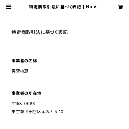
特定商取引法に基づく表記 | Nu du
sol
特定商取引法に基づく表記
事業者の名称
芙蓉桃恵
事業者の所在地
〒158-0083
東京都世田谷区奥沢7-5-10