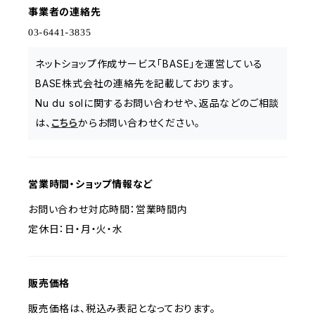
事業者の連絡先
ネットショップ作成サービス「BASE」を運営している
BASE株式会社の連絡先を記載しております。
Nu du solに関するお問い合わせや、返品などのご相談
は、
こちら
からお問い合わせください。
営業時間・ショップ情報など
お問い合わせ対応時間：営業時間内
定休日：日・月・火・水
販売価格
販売価格は、税込み表記となっております。